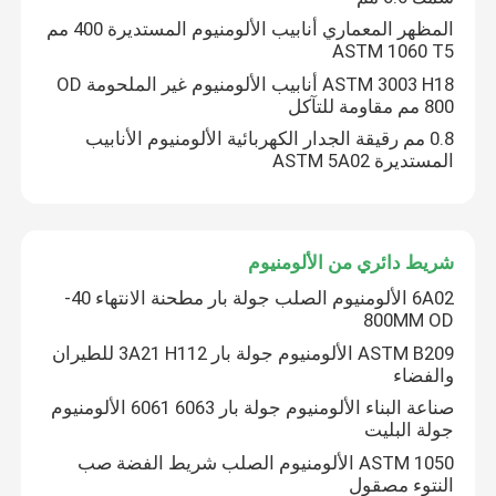
المظهر المعماري أنابيب الألومنيوم المستديرة 400 مم
ASTM 1060 T5
ASTM 3003 H18 أنابيب الألومنيوم غير الملحومة OD
800 مم مقاومة للتآكل
0.8 مم رقيقة الجدار الكهربائية الألومنيوم الأنابيب
المستديرة ASTM 5A02
شريط دائري من الألومنيوم
6A02 الألومنيوم الصلب جولة بار مطحنة الانتهاء 40-
800MM OD
ASTM B209 الألومنيوم جولة بار 3A21 H112 للطيران
والفضاء
صناعة البناء الألومنيوم جولة بار 6063 6061 الألومنيوم
جولة البليت
ASTM 1050 الألومنيوم الصلب شريط الفضة صب
النتوء مصقول