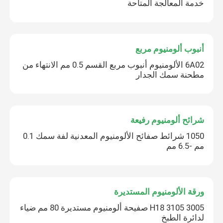
خدمة المعالجة المتاحة
أنبوب ألومنيوم مربع
6A02 الألومنيوم أنبوب مربع القسم 0.5 مم الانتهاء من
مطحنة سمك الجدار
شرائح ألومنيوم رفيعة
1050 شرائط صفائح الألومنيوم المعدنية لفة سمك 0.1
مم -6.5 مم
ورقة الألومنيوم المستديرة
H18 3105 3005 صفيحة ألومنيوم مستديرة 80 مم ضياء
لدائرة الطبخ