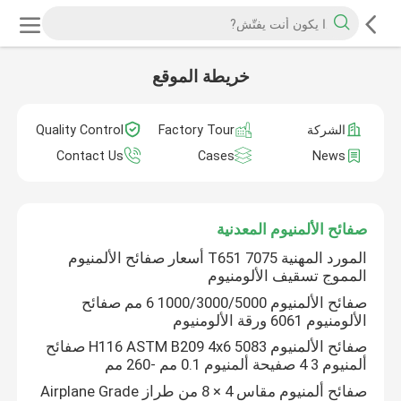
خريطة الموقع
الشركة
Factory Tour
Quality Control
Contact Us
Cases
News
صفائح الألمنيوم المعدنية
المورد المهنية 7075 T651 أسعار صفائح الألمنيوم
المموج تسقيف الألومنيوم
صفائح الألمنيوم 1000/3000/5000 6 مم صفائح
الألومنيوم 6061 ورقة الألومنيوم
صفائح الألمنيوم 5083 H116 ASTM B209 4x6 صفائح
ألمنيوم 3 4 صفيحة ألمنيوم 0.1 مم -260 مم
صفائح ألمنيوم مقاس 4 × 8 من طراز Airplane Grade