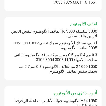
7050 7075 6061 T6 T651
لفائف الالومنيوم
3000 سلسلة 3003 H6 لفائف الألومنيوم تنقش الجص
لتزيين بناء السقف
لفائف سبائك الألومنيوم سمك 4 مم H12 3003 3004
3005 لفائف الألومنيوم
0.3 مم 0.4 مم 0.5 مم سميكة ورقة الألومنيوم لفائف
مطحنة الانتهاء 1100 3003 3004 3105
1050 1060 2 مم لفائف الألومنيوم 0.2 مم 0.7 مم
سمك تنقش لفائف الألومنيوم
أنبوب دائري من الألومنيوم
1060 H24 الألومنيوم جولة الأنابيب مطحنة الزخرفية
سمك 0.6 مم