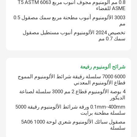
0.8 مم ألومنيوم مجوف أنبوب مربع 6063 T5 ASTM
ASME للفضاء
3003 الألومنيوم أنبوب مطحنة مربع سمك مصقول 0.5
مم
تخصيص 2024 الألومنيوم أنبوب مستطيل مصقول
سمك 0.7 مم
شرائح ألومنيوم رفيعة
6000 7000 سلسلة رقيقة شرائط الألومنيوم المموج
قطاع الألومنيوم المعدني
4 بوصة الألومنيوم قطاع 2 مم 3000 سلسلة لصناعة
مسكن
الديكور
0.1mm-400mm ورقة شرائط الألومنيوم رقيقة 5000
سلسلة مطحنة برايت
منتجات
مصقول سبائك الألومنيوم شعري لوحة 5A06 1000
سلسلة
أشرطة فيديو