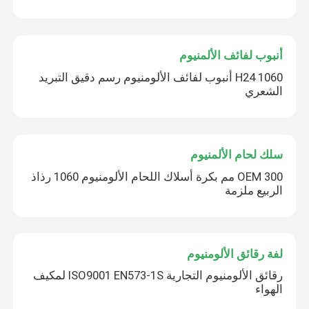
أنبوب لفائف الألمنيوم
1060 H24 أنبوب لفائف الألومنيوم رسم دقيق التبريد
الشعري
سلك لحام الألمنيوم
OEM 300 مم بكرة أسلاك اللحام الألومنيوم 1060 رذاذ
الربيع ملزمة
لفة رقائق الألومنيوم
رقائق الألومنيوم التجارية ISO9001 EN573-1S لمكيف
الهواء