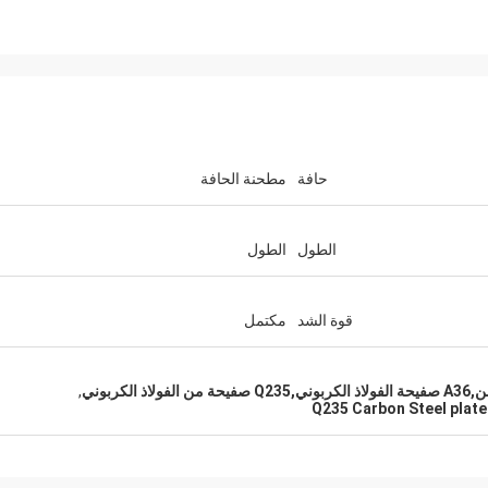
حافة
مطحنة الحافة
الطول
الطول
قوة الشد
مكتمل
كربوني
,
Q235 Carbon Steel plate