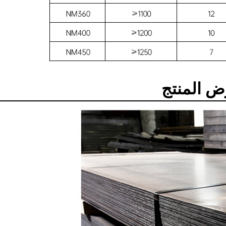
 المنتج