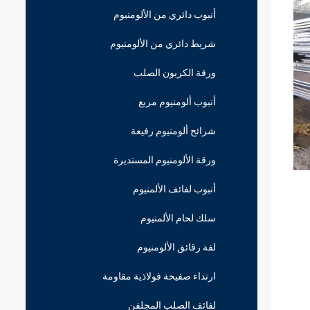
أنبوب دائري من الألومنيوم
شريط دائري من الألومنيوم
ورقة الكربون الصلب
أنبوب ألومنيوم مربع
شرائح ألومنيوم رفيعة
ورقة الألومنيوم المستديرة
أنبوب لفائف الألمنيوم
سلك لحام الألمنيوم
لفة رقائق الألومنيوم
ارتداء صفيحة فولاذية مقاومة
لفائف الصلب المجلفن