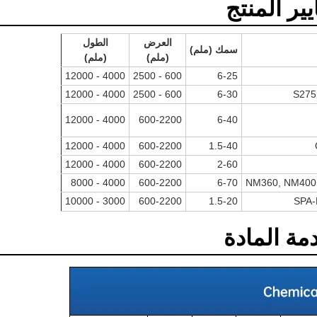
يير المنتج
العرض
الطول
سمك (ملم)
(ملم)
(ملم)
4000 - 12000
600 - 2500
6-25
4000 - 12000
600 - 2500
6-30
S275
4000 - 12000
600-2200
6-40
4000 - 12000
600-2200
1.5-40
4000 - 12000
600-2200
2-60
4000 - 8000
600-2200
6-70
NM360, NM400
3000 - 10000
600-2200
1.5-20
SPA-
مة المادة