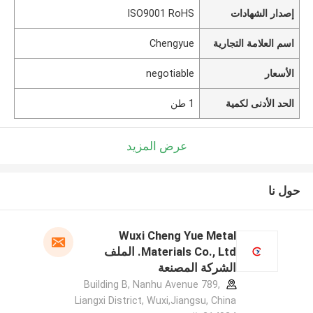
إصدار الشهادات
ISO9001 RoHS
اسم العلامة التجارية
Chengyue
الأسعار
negotiable
الحد الأدنى لكمية
1 طن
عرض المزيد
حول نا
Wuxi Cheng Yue Metal
Materials Co., Ltd. الملف
الشركة المصنعة
Building B, Nanhu Avenue 789,
Liangxi District, Wuxi,Jiangsu, China