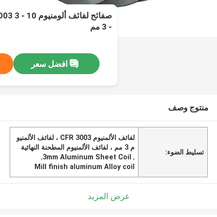
- 3 مم
افضل سعر
منتوج وصف
لفائف الألمنيوم CFR 3003 ، لفائف الألمنيو
م 3 مم ، لفائف الألمنيوم المطحنة النهائية
تسليط الضوء:
,
3mm Aluminum Sheet Coil
,
Mill finish aluminum Alloy coil
عرض المزيد