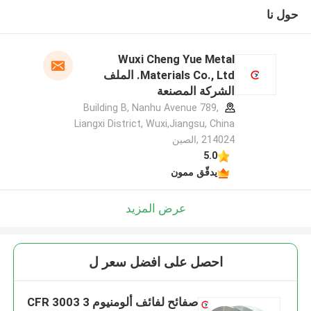
حول نا
Wuxi Cheng Yue Metal
Materials Co., Ltd. الملف
الشركة المصنعة
Building B, Nanhu Avenue 789,
Liangxi District, Wuxi,Jiangsu, China
214024 ,الصين
5.0
يدقّق ممون
عرض المزيد
احصل على افضل سعر ل
صفائح لفائف ألومنيوم CFR 3003 3